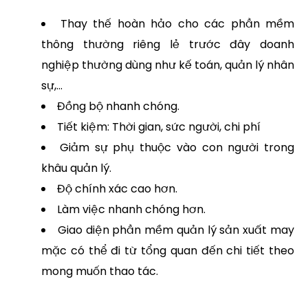
Thay thế hoàn hảo cho các phần mềm
thông thường riêng lẻ trước đây doanh
nghiệp thường dùng như kế toán, quản lý nhân
sự,…
Đồng bộ nhanh chóng.
Tiết kiệm: Thời gian, sức người, chi phí
Giảm sự phụ thuộc vào con người trong
khâu quản lý.
Độ chính xác cao hơn.
Làm việc nhanh chóng hơn.
Giao diện phần mềm quản lý sản xuất may
mặc có thể đi từ tổng quan đến chi tiết theo
mong muốn thao tác.