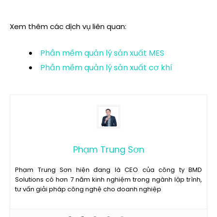
Xem thêm các dịch vụ liên quan:
Phần mềm quản lý sản xuất MES
Phần mềm quản lý sản xuất cơ khí
Phạm Trung Sơn
Phạm Trung Sơn hiện đang là CEO của công ty BMD
Solutions có hơn 7 năm kinh nghiệm trong ngành lập trình,
tư vấn giải pháp công nghệ cho doanh nghiệp