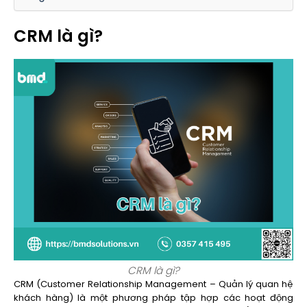
CRM là gì?
CRM là gì?
CRM (Customer Relationship Management – Quản lý quan hệ
khách hàng) là một phương pháp tập hợp các hoạt động