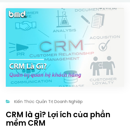
Kiến Thức Quản Trị Doanh Nghiệp
CRM là gì? Lợi ích của phần
mềm CRM