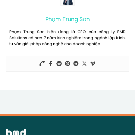
Phạm Trung Sơn
Phạm Trung Sơn hiện đang là CEO của công ty BMD
Solutions có hơn 7 năm kinh nghiệm trong ngành lập trình,
tư vấn giải pháp công nghệ cho doanh nghiệp