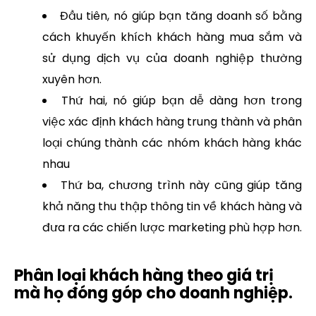
Đầu tiên, nó giúp bạn tăng doanh số bằng
cách khuyến khích khách hàng mua sắm và
sử dụng dịch vụ của doanh nghiệp thường
xuyên hơn.
Thứ hai, nó giúp bạn dễ dàng hơn trong
việc xác định khách hàng trung thành và phân
loại chúng thành các nhóm khách hàng khác
nhau
Thứ ba, chương trình này cũng giúp tăng
khả năng thu thập thông tin về khách hàng và
đưa ra các chiến lược marketing phù hợp hơn.
Phân loại khách hàng theo giá trị
mà họ đóng góp cho doanh nghiệp.