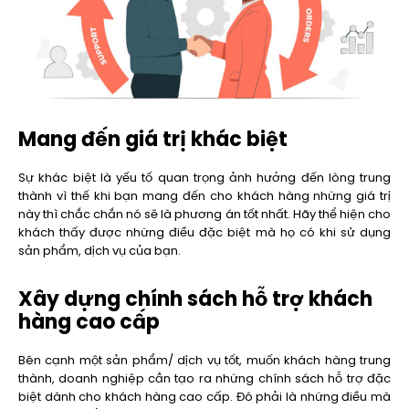
Mang đến giá trị khác biệt
Sự khác biệt là yếu tố quan trọng ảnh hưởng đến lòng trung
thành vì thế khi bạn mang đến cho khách hàng những giá trị
này thì chắc chắn nó sẽ là phương án tốt nhất. Hãy thể hiện cho
khách thấy được những điều đặc biệt mà họ có khi sử dụng
sản phẩm, dịch vụ của bạn.
Xây dựng chính sách hỗ trợ khách
hàng cao cấp
Bên cạnh một sản phẩm/ dịch vụ tốt, muốn khách hàng trung
thành, doanh nghiệp cần tạo ra những chính sách hỗ trợ đặc
biệt dành cho khách hàng cao cấp. Đó phải là những điều mà