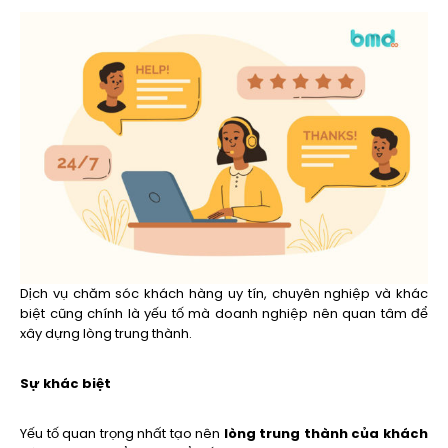
Dịch vụ chăm sóc khách hàng uy tín, chuyên nghiệp và khác
biệt cũng chính là yếu tố mà doanh nghiệp nên quan tâm để
xây dựng lòng trung thành.
Sự khác biệt
Yếu tố quan trọng nhất tạo nên
lòng trung thành của khách