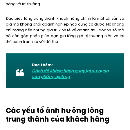
hàng và thị trường.
Đặc biệt, lòng trung thành khách hàng chính là một tài sản vô
giá mà không phải doanh nghiệp nào cũng có được. Nó không
chỉ mang đến những giá trị kinh tế về doanh thu, doanh số mà
nó còn góp phần giúp bạn gia tăng giá trị thương hiệu và lợi
thế cạnh tranh so với đối thủ.
Đọc thêm:
Cách để khách hàng quay lại sử dụng
sản phẩm, dịch vụ
Các yếu tố ảnh hưởng lòng
trung thành của khách hàng