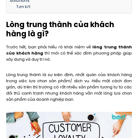
Solutions
Tạm kết
Lòng trung thành của khách
hàng là gì?
Trước hết, bạn phải hiểu rõ khái niệm về
lòng trung thành
của khách hàng
thì mới có thể xác định phương pháp giúp
xây dựng và duy trì nó.
Lòng trung thành là sự kiên định, nhất quán của khách hàng
trong việc lựa chọn sản phẩm/ dịch vụ. Hiểu một cách đơn
giản, dù trên thị trường có rất nhiều sản phẩm tương tự từ các
đối thủ cạnh tranh nhưng khách hàng vẫn một lòng lựa chọn
sản phẩm của doanh nghiệp bạn.