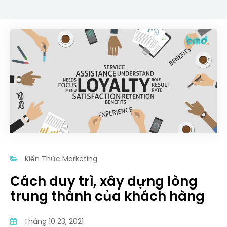
Kiến Thức Marketing
Cách duy trì, xây dựng lòng
trung thành của khách hàng
Tháng 10 23, 2021