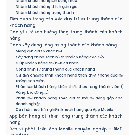
Nhóm khách hàng sẵn sàng mua
Nhóm khách hàng thích giảm giá
Nhóm khách hàng trung thành
Tầm quan trọng của việc duy trì sự trung thành của
khách hàng
Các yếu tố ảnh hưởng lòng trung thành của khách
hàng
Cách xây dựng lòng trung thành của khách hàng
Mang đến giá trị khác biệt
Xây dựng chính sách hỗ trợ khách hàng cao cấp
Giúp khách hàng thể hiện cá nhân
Công nhận sự trung thành của khách hàng
Cải tiến chương trình khách hàng thân thiết thông qua hệ
thống tích điểm
Phân loại khách hàng thân thiết theo hạng thành viên (
Vàng, bạc đồng,…)
Phân loại khách hàng theo giá trị mà họ đóng góp cho
doanh nghiệp.
Cá nhân hóa trải nghiệm khách hàng qua App Mobile
App bán hàng cải thiện lòng trung thành của khách
hàng
Đơn vị phát triển App Mobile chuyên nghiệp – BMD