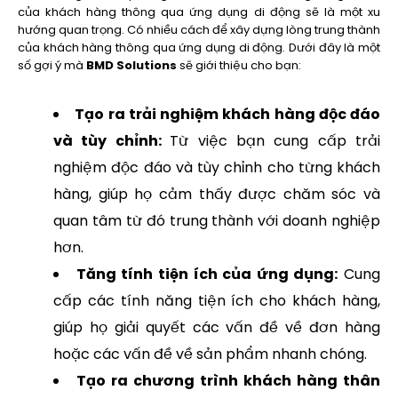
của khách hàng thông qua ứng dụng di động sẽ là một xu
hướng quan trọng. Có nhiều cách để xây dựng lòng trung thành
của khách hàng thông qua ứng dụng di động. Dưới đây là một
số gợi ý mà
BMD Solutions
sẽ giới thiệu cho bạn:
Tạo ra trải nghiệm khách hàng độc đáo
và tùy chỉnh:
Từ việc bạn cung cấp trải
nghiệm độc đáo và tùy chỉnh cho từng khách
hàng, giúp họ cảm thấy được chăm sóc và
quan tâm từ đó trung thành với doanh nghiệp
hơn.
Tăng tính tiện ích của ứng dụng:
Cung
cấp các tính năng tiện ích cho khách hàng,
giúp họ giải quyết các vấn đề về đơn hàng
hoặc các vấn đề về sản phẩm nhanh chóng.
Tạo ra chương trình khách hàng thân