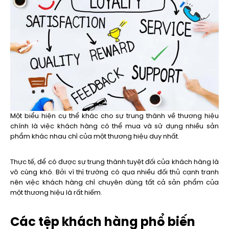
Một biểu hiện cụ thể khác cho sự trung thành về thương hiệu
chính là việc khách hàng có thể mua và sử dụng nhiều sản
phẩm khác nhau chỉ của một thương hiệu duy nhất.
Thực tế, để có được sự trung thành tuyệt đối của khách hàng là
vô cùng khó. Bởi vì thị trường có qua nhiều đối thủ cạnh tranh
nên việc khách hàng chỉ chuyên dùng tất cả sản phẩm của
một thương hiệu là rất hiếm.
Các tệp khách hàng phổ biến