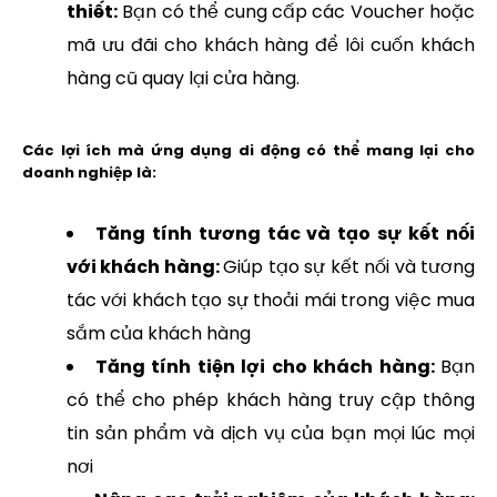
thiết:
Bạn có thể cung cấp các Voucher hoặc
mã ưu đãi cho khách hàng để lôi cuốn khách
hàng cũ quay lại cửa hàng.
Các lợi ích mà ứng dụng di động có thể mang lại cho
doanh nghiệp là:
Tăng tính tương tác và tạo sự kết nối
với khách hàng:
Giúp tạo sự kết nối và tương
tác với khách tạo sự thoải mái trong việc mua
sắm của khách hàng
Tăng tính tiện lợi cho khách hàng:
Bạn
có thể cho phép khách hàng truy cập thông
tin sản phẩm và dịch vụ của bạn mọi lúc mọi
nơi