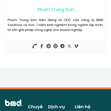
Phạm Trung Sơn
Phạm Trung Sơn hiện đang là CEO của công ty BMD
Solutions có hơn 7 năm kinh nghiệm trong ngành lập trình,
tư vấn giải pháp công nghệ cho doanh nghiệp
Chuyê
Dịch vụ
Liên hệ