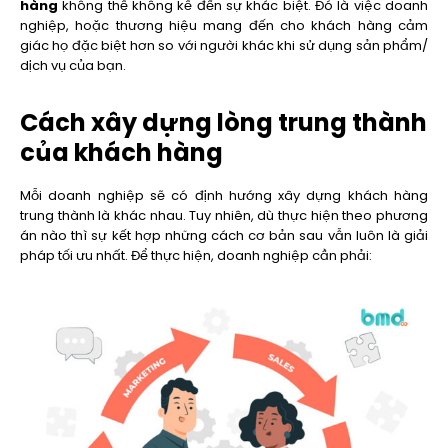
hàng
không thể không kể đến sự khác biệt. Đó là việc doanh
nghiệp, hoặc thương hiệu mang đến cho khách hàng cảm
giác họ đặc biệt hơn so với người khác khi sử dụng sản phẩm/
dịch vụ của bạn.
Cách xây dựng lòng trung thành
của khách hàng
Mỗi doanh nghiệp sẽ có định hướng xây dựng khách hàng
trung thành là khác nhau. Tuy nhiên, dù thực hiện theo phương
án nào thì sự kết hợp những cách cơ bản sau vẫn luôn là giải
pháp tối ưu nhất. Để thực hiện, doanh nghiệp cần phải: