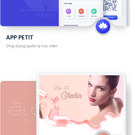
APP PETIT
Ứng dụng quản lý học viên