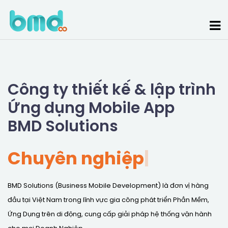
Công ty thiết kế & lập trình
Ứng dụng Mobile App
BMD Solutions
Chuyên nghiệp
|
BMD Solutions (Business Mobile Development) là đơn vị hàng
đầu tại Việt Nam trong lĩnh vực gia công phát triển Phần Mềm,
Ứng Dụng trên di động, cung cấp giải pháp hệ thống vận hành