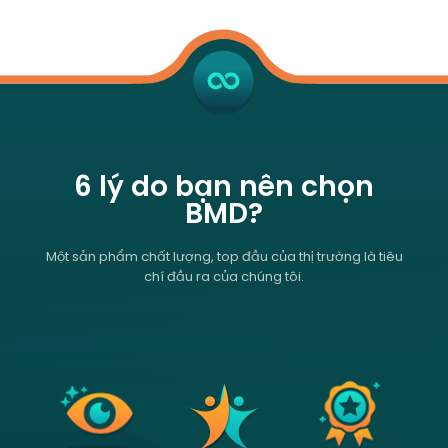
6 lý do bạn nên chọn
BMD?
Một sản phẩm chất lượng, top đầu của thị trường là tiêu
chí đầu ra của chúng tôi.