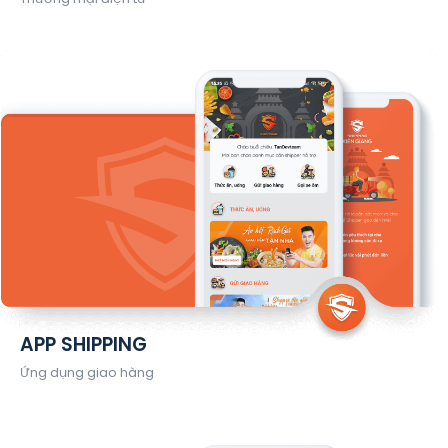
APP SHIPPING
Ứng dụng giao hàng