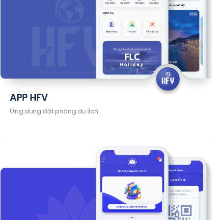
APP HFV
Ứng dụng đặt phòng du lịch