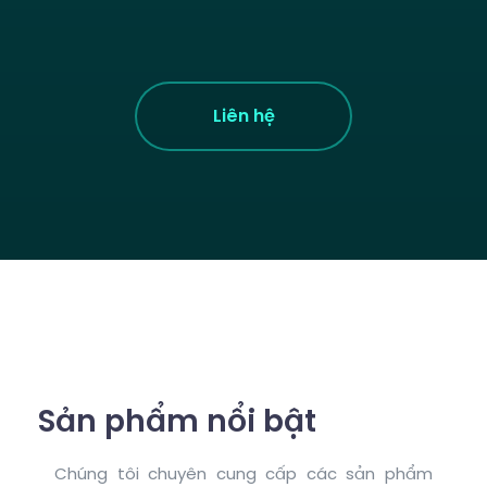
Liên hệ
Sản phẩm nổi bật
Chúng tôi chuyên cung cấp các sản phẩm